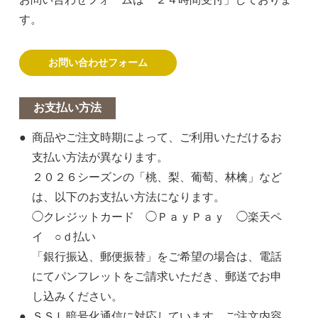
す。
お問い合わせフォーム
お支払い方法
商品やご注文時期によって、ご利用いただけるお
支払い方法が異なります。
２０２６シーズンの「桃、梨、葡萄、林檎」など
は、以下のお支払い方法になります。
◯クレジットカード ◯ＰａｙＰａｙ ◯楽天ペ
イ ○ｄ払い
「銀行振込、郵便振替」をご希望の場合は、電話
にてパンフレットをご請求いただき、郵送でお申
し込みください。
ＳＳＬ暗号化通信に対応しています。ご注文内容