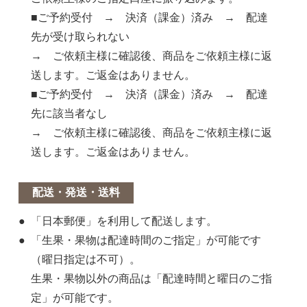
■ご予約受付 → 決済（課金）済み → 配達
先が受け取られない
→ ご依頼主様に確認後、商品をご依頼主様に返
送します。ご返金はありません。
■ご予約受付 → 決済（課金）済み → 配達
先に該当者なし
→ ご依頼主様に確認後、商品をご依頼主様に返
送します。ご返金はありません。
配送・発送・送料
「日本郵便」を利用して配送します。
「生果・果物は配達時間のご指定」が可能です
（曜日指定は不可）。
生果・果物以外の商品は「配達時間と曜日のご指
定」が可能です。