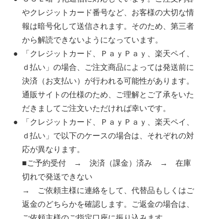
やクレジットカード番号など、お客様の大切な情
報は暗号化して送信されます。そのため、第三者
から解読できないようになっています。
「クレジットカード、ＰａｙＰａｙ、楽天ペイ、
ｄ払い」の場合、ご注文商品によっては発送前に
決済（お支払い）が行われる可能性があります。
通販サイトの仕様のため、ご理解とご了承をいた
だきましてご注文いただければ幸いです。
「クレジットカード、ＰａｙＰａｙ、楽天ペイ、
ｄ払い」で以下のケースの場合は、それぞれの対
応が異なります。
■ご予約受付 → 決済（課金）済み → 在庫
切れで発送できない
→ ご依頼主様に連絡をして、代替品もしくはご
返金のどちらかを確認します。ご返金の場合は、
ご依頼主様のご指定口座に振り込みます。