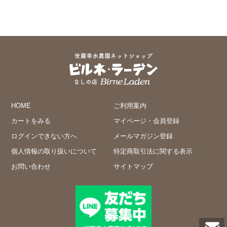
HOME
ご利用案内
カートをみる
マイページ・会員登録
ログインできない方へ
メールマガジン登録
個人情報の取り扱いについて
特定商取引法に関する表示
お問い合わせ
サイトマップ