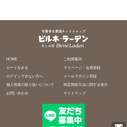
HOME
ご利用案内
カートをみる
マイページ・会員登録
ログインできない方へ
メールマガジン登録
個人情報の取り扱いについて
特定商取引法に関する表示
お問い合わせ
サイトマップ