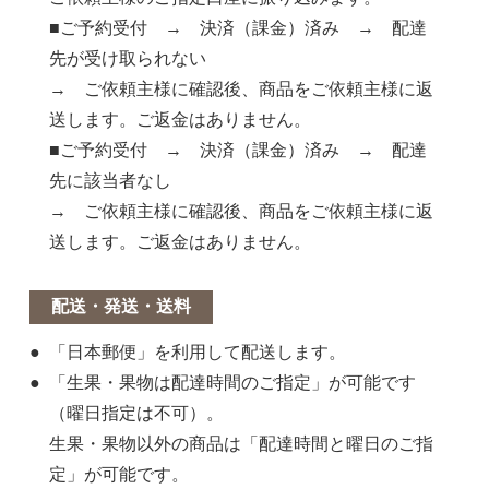
■ご予約受付 → 決済（課金）済み → 配達
先が受け取られない
→ ご依頼主様に確認後、商品をご依頼主様に返
送します。ご返金はありません。
■ご予約受付 → 決済（課金）済み → 配達
先に該当者なし
→ ご依頼主様に確認後、商品をご依頼主様に返
送します。ご返金はありません。
配送・発送・送料
「日本郵便」を利用して配送します。
「生果・果物は配達時間のご指定」が可能です
（曜日指定は不可）。
生果・果物以外の商品は「配達時間と曜日のご指
定」が可能です。