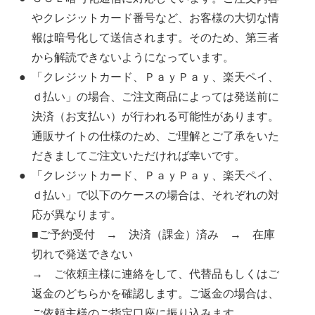
やクレジットカード番号など、お客様の大切な情
報は暗号化して送信されます。そのため、第三者
から解読できないようになっています。
「クレジットカード、ＰａｙＰａｙ、楽天ペイ、
ｄ払い」の場合、ご注文商品によっては発送前に
決済（お支払い）が行われる可能性があります。
通販サイトの仕様のため、ご理解とご了承をいた
だきましてご注文いただければ幸いです。
「クレジットカード、ＰａｙＰａｙ、楽天ペイ、
ｄ払い」で以下のケースの場合は、それぞれの対
応が異なります。
■ご予約受付 → 決済（課金）済み → 在庫
切れで発送できない
→ ご依頼主様に連絡をして、代替品もしくはご
返金のどちらかを確認します。ご返金の場合は、
ご依頼主様のご指定口座に振り込みます。