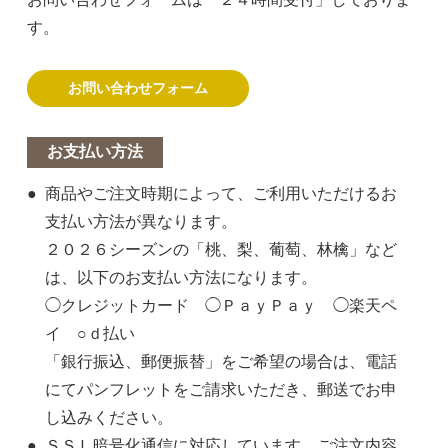
す。
お問い合わせフォーム
お支払い方法
商品やご注文時期によって、ご利用いただけるお
支払い方法が異なります。
２０２６シーズンの「桃、梨、葡萄、林檎」など
は、以下のお支払い方法になります。
◯クレジットカード ◯ＰａｙＰａｙ ◯楽天ペ
イ ○ｄ払い
「銀行振込、郵便振替」をご希望の場合は、電話
にてパンフレットをご請求いただき、郵送でお申
し込みください。
ＳＳＬ暗号化通信に対応しています。ご注文内容