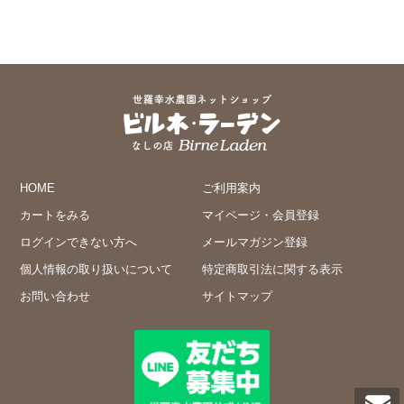
HOME
ご利用案内
カートをみる
マイページ・会員登録
ログインできない方へ
メールマガジン登録
個人情報の取り扱いについて
特定商取引法に関する表示
お問い合わせ
サイトマップ