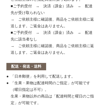
■ご予約受付 → 決済（課金）済み → 配達
先が受け取られない
→ ご依頼主様に確認後、商品をご依頼主様に返
送します。ご返金はありません。
■ご予約受付 → 決済（課金）済み → 配達
先に該当者なし
→ ご依頼主様に確認後、商品をご依頼主様に返
送します。ご返金はありません。
配送・発送・送料
「日本郵便」を利用して配送します。
「生果・果物は配達時間のご指定」が可能です
（曜日指定は不可）。
生果・果物以外の商品は「配達時間と曜日のご指
定」が可能です。