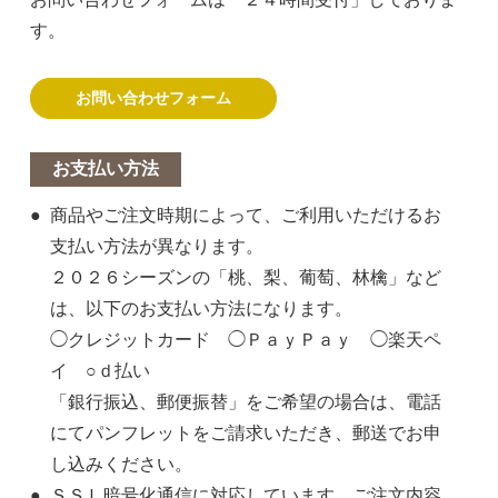
す。
お問い合わせフォーム
お支払い方法
商品やご注文時期によって、ご利用いただけるお
支払い方法が異なります。
２０２６シーズンの「桃、梨、葡萄、林檎」など
は、以下のお支払い方法になります。
◯クレジットカード ◯ＰａｙＰａｙ ◯楽天ペ
イ ○ｄ払い
「銀行振込、郵便振替」をご希望の場合は、電話
にてパンフレットをご請求いただき、郵送でお申
し込みください。
ＳＳＬ暗号化通信に対応しています。ご注文内容