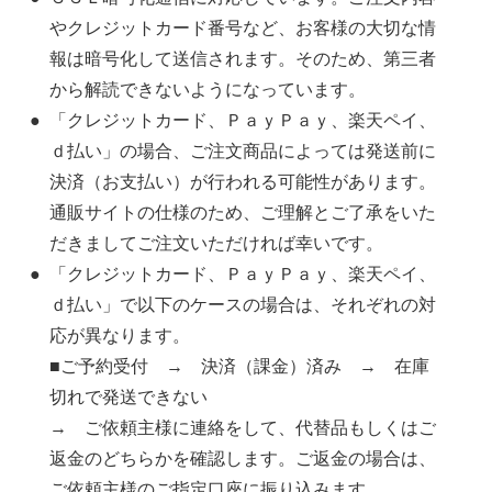
やクレジットカード番号など、お客様の大切な情
報は暗号化して送信されます。そのため、第三者
から解読できないようになっています。
「クレジットカード、ＰａｙＰａｙ、楽天ペイ、
ｄ払い」の場合、ご注文商品によっては発送前に
決済（お支払い）が行われる可能性があります。
通販サイトの仕様のため、ご理解とご了承をいた
だきましてご注文いただければ幸いです。
「クレジットカード、ＰａｙＰａｙ、楽天ペイ、
ｄ払い」で以下のケースの場合は、それぞれの対
応が異なります。
■ご予約受付 → 決済（課金）済み → 在庫
切れで発送できない
→ ご依頼主様に連絡をして、代替品もしくはご
返金のどちらかを確認します。ご返金の場合は、
ご依頼主様のご指定口座に振り込みます。