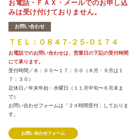
お電話・ＦＡＸ・メールでのお申し込
みは受け付けておりません。
お問い合わせ
ＴＥＬ：０８４７-２５-０１７４
お電話でのお問い合わせは、営業日の下記の受付時間
にて承ります。
受付時間／８：００〜１７：００（８月・９月は１
７：３０）
定休日／年末年始・水曜日（１１月中旬〜６月末ま
で）
お問い合わせフォームは「
２４
時間受付」しておりま
す。
お問い合わせフォーム