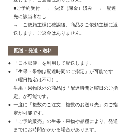
■ご予約受付 → 決済（課金）済み → 配達
先に該当者なし
→ ご依頼主様に確認後、商品をご依頼主様に返
送します。ご返金はありません。
配送・発送・送料
「日本郵便」を利用して配送します。
「生果・果物は配達時間のご指定」が可能です
（曜日指定は不可）。
生果・果物以外の商品は「配達時間と曜日のご指
定」が可能です。
一度に「複数のご注文、複数のお送り先」のご指
定が可能です。
「ご予約販売」の生果・果物や品種により、発送
までにお時間がかかる場合があります。