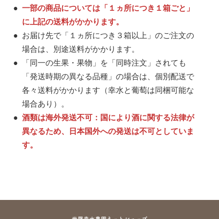
一部の商品については「１ヵ所につき１箱ごと」
に上記の送料がかかります。
お届け先で「１ヵ所につき３箱以上」のご注文の
場合は、別途送料がかかります。
「同一の生果・果物」を「同時注文」されても
「発送時期の異なる品種」の場合は、個別配送で
各々送料がかかります（幸水と葡萄は同梱可能な
場合あり）。
酒類は海外発送不可：国により酒に関する法律が
異なるため、日本国外への発送は不可としていま
す。