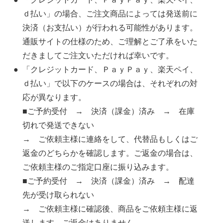
ｄ払い」の場合、ご注文商品によっては発送前に
決済（お支払い）が行われる可能性があります。
通販サイトの仕様のため、ご理解とご了承をいた
だきましてご注文いただければ幸いです。
「クレジットカード、ＰａｙＰａｙ、楽天ペイ、
ｄ払い」で以下のケースの場合は、それぞれの対
応が異なります。
■ご予約受付 → 決済（課金）済み → 在庫
切れで発送できない
→ ご依頼主様に連絡をして、代替品もしくはご
返金のどちらかを確認します。ご返金の場合は、
ご依頼主様のご指定口座に振り込みます。
■ご予約受付 → 決済（課金）済み → 配達
先が受け取られない
→ ご依頼主様に確認後、商品をご依頼主様に返
送します。ご返金はありません。