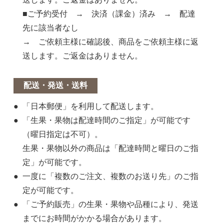
■ご予約受付 → 決済（課金）済み → 配達
先に該当者なし
→ ご依頼主様に確認後、商品をご依頼主様に返
送します。ご返金はありません。
配送・発送・送料
「日本郵便」を利用して配送します。
「生果・果物は配達時間のご指定」が可能です
（曜日指定は不可）。
生果・果物以外の商品は「配達時間と曜日のご指
定」が可能です。
一度に「複数のご注文、複数のお送り先」のご指
定が可能です。
「ご予約販売」の生果・果物や品種により、発送
までにお時間がかかる場合があります。