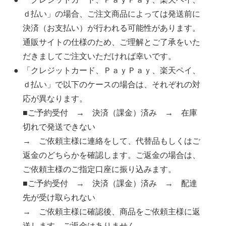
ｄ払い」の場合、ご注文商品によっては発送前に
決済（お支払い）が行われる可能性があります。
通販サイトの仕様のため、ご理解とご了承をいた
だきましてご注文いただければ幸いです。
「クレジットカード、ＰａｙＰａｙ、楽天ペイ、
ｄ払い」で以下のケースの場合は、それぞれの対
応が異なります。
■ご予約受付 → 決済（課金）済み → 在庫
切れで発送できない
→ ご依頼主様に連絡をして、代替品もしくはご
返金のどちらかを確認します。ご返金の場合は、
ご依頼主様のご指定口座に振り込みます。
■ご予約受付 → 決済（課金）済み → 配達
先が受け取られない
→ ご依頼主様に確認後、商品をご依頼主様に返
送します。ご返金はありません。