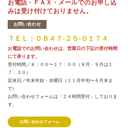
お電話・ＦＡＸ・メールでのお申し込
みは受け付けておりません。
お問い合わせ
ＴＥＬ：０８４７-２５-０１７４
お電話でのお問い合わせは、営業日の下記の受付時間
にて承ります。
受付時間／８：００〜１７：００（８月・９月は１
７：３０）
定休日／年末年始・水曜日（１１月中旬〜６月末ま
で）
お問い合わせフォームは「
２４
時間受付」しておりま
す。
お問い合わせフォーム