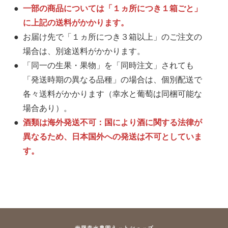
一部の商品については「１ヵ所につき１箱ごと」
に上記の送料がかかります。
お届け先で「１ヵ所につき３箱以上」のご注文の
場合は、別途送料がかかります。
「同一の生果・果物」を「同時注文」されても
「発送時期の異なる品種」の場合は、個別配送で
各々送料がかかります（幸水と葡萄は同梱可能な
場合あり）。
酒類は海外発送不可：国により酒に関する法律が
異なるため、日本国外への発送は不可としていま
す。